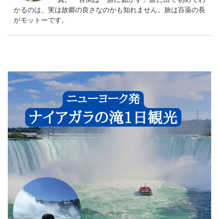
かるのは、実は故郷の良さなのかも知れません。旅は百薬の長
がモットーです。