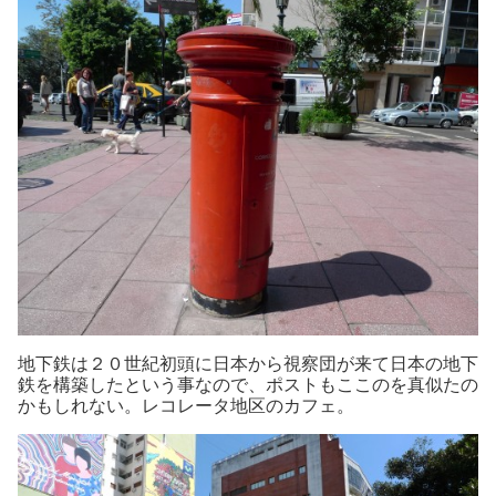
地下鉄は２０世紀初頭に日本から視察団が来て日本の地下
鉄を構築したという事なので、ポストもここのを真似たの
かもしれない。レコレータ地区のカフェ。