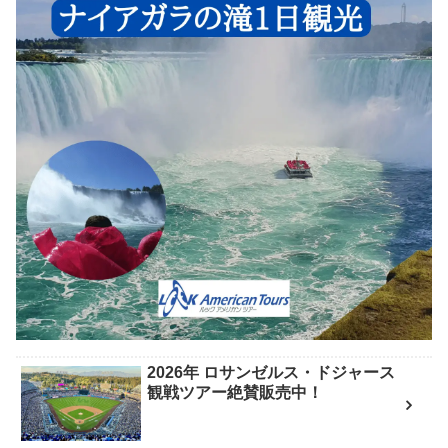
2026年 ロサンゼルス・ドジャース
観戦ツアー絶賛販売中！