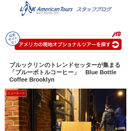
ブルックリンのトレンドセッターが集まる
「ブルーボトルコーヒー」 Blue Bottle
Coffee Brooklyn
ニューヨーク