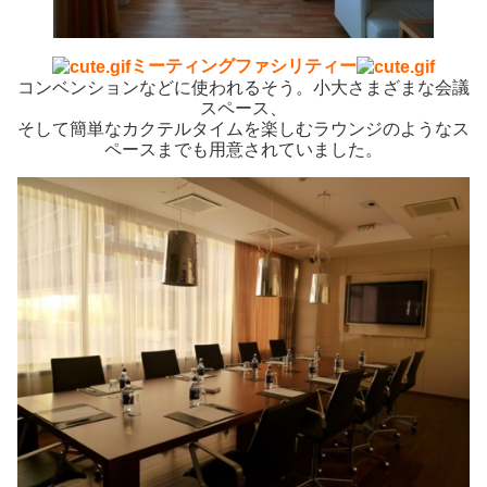
ミーティングファシリティー
コンベンションなどに使われるそう。小大さまざまな会議
スペース、
そして簡単なカクテルタイムを楽しむラウンジのようなス
ペースまでも用意されていました。