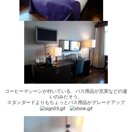
コーヒーマシーンが付いている、バス用品が充実などの違
いのみだそう。
スタンダードよりもちょっとバス用品がグレードアップ