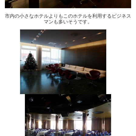
市内の小さなホテルよりもこのホテルを利用するビジネス
マンも多いそうです。