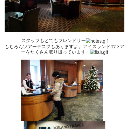
スタッフもとてもフレンドリー
もちろんツアーデスクもありますよ。アイスランドのツア
ーをたくさん取り扱っています。