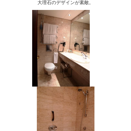
大理石のデザインが素敵。