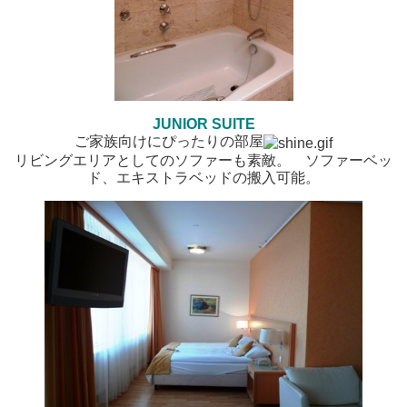
JUNIOR SUITE
ご家族向けにぴったりの部屋
リビングエリアとしてのソファーも素敵。 ソファーベッ
ド、エキストラベッドの搬入可能。