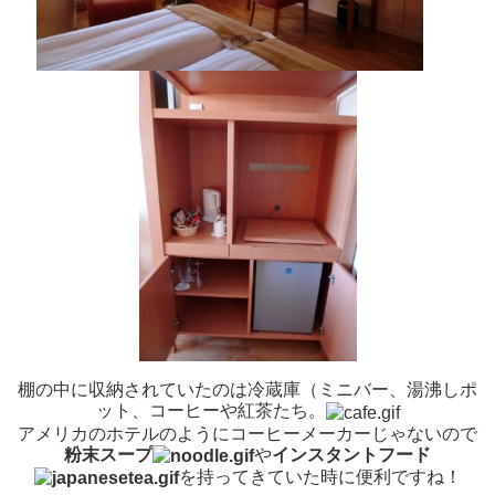
棚の中に収納されていたのは冷蔵庫（ミニバー、湯沸しポ
ット、コーヒーや紅茶たち。
アメリカのホテルのようにコーヒーメーカーじゃないので
粉末スープ
や
インスタントフード
を持ってきていた時に便利ですね！