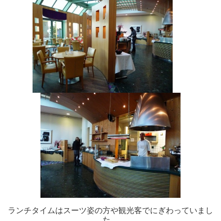
ランチタイムはスーツ姿の方や観光客でにぎわっていまし
た。