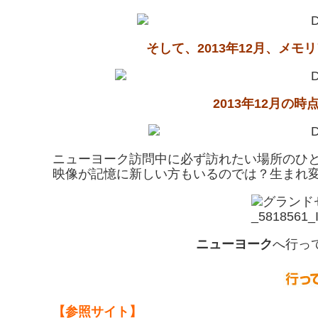
そして、2013年12月、メ
2013年12月の
ニューヨーク訪問中に必ず訪れたい場所のひと
映像が記憶に新しい方もいるのでは？生まれ
ニューヨーク
へ行っ
【参照サイト】