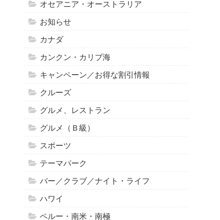
オセアニア・オーストラリア
お知らせ
カナダ
カンクン・カリブ海
キャンペーン／お得な割引情報
クルーズ
グルメ、レストラン
グルメ（Ｂ級）
スポーツ
テーマパーク
バー／クラブ／ナイト・ライフ
ハワイ
ペルー・南米・南極