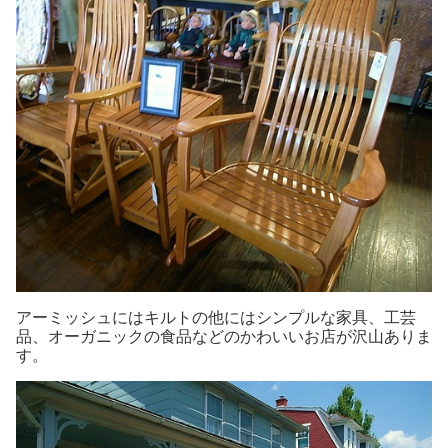
アーミッシュにはキルトの他にはシンプルな家具、工芸
品、オーガニックの食品などのかわいいお店が沢山ありま
す。