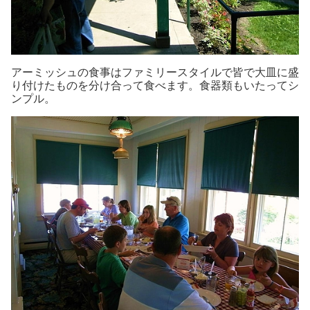
アーミッシュの食事はファミリースタイルで皆で大皿に盛
り付けたものを分け合って食べます。食器類もいたってシ
ンプル。