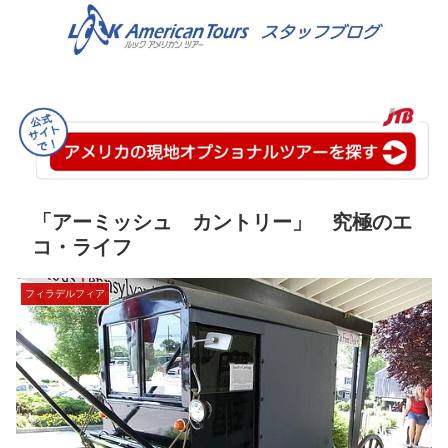
「アーミッシュ カントリー」 究極のエ
コ・ライフ
フィラデルフィア