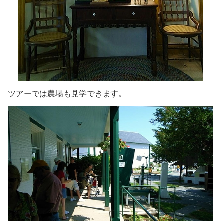
ツアーでは農場も見学できます。