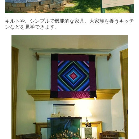
キルトや、シンプルで機能的な家具、大家族を養うキッチ
ンなどを見学できます。