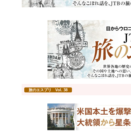
旅のエスプリ Vol. 38