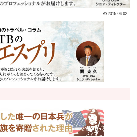
2015.06.02