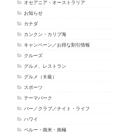
オセアニア・オーストラリア
お知らせ
カナダ
カンクン・カリブ海
キャンペーン／お得な割引情報
クルーズ
グルメ、レストラン
グルメ（Ｂ級）
スポーツ
テーマパーク
バー／クラブ／ナイト・ライフ
ハワイ
ペルー・南米・南極