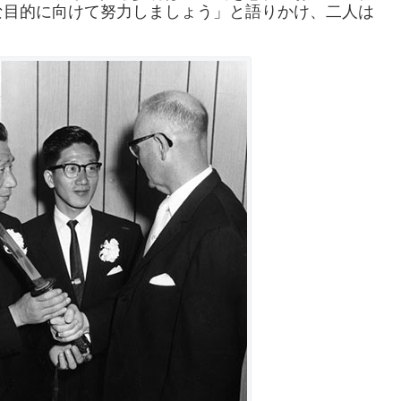
な目的に向けて努力しましょう」と語りかけ、二人は