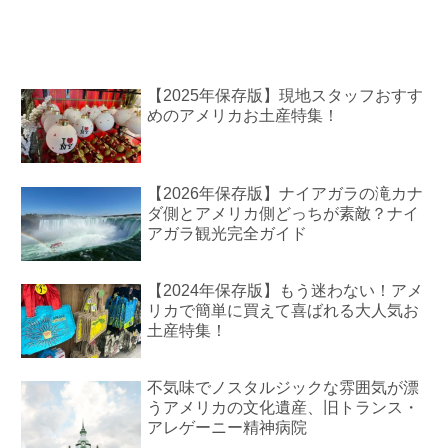
【2025年保存版】現地スタッフおすす
めのアメリカお土産特集！
【2026年保存版】ナイアガラの滝カナ
ダ側とアメリカ側どっちが素敵？ナイ
アガラ観光完全ガイド
【2024年保存版】もう迷わない！アメ
リカで簡単に買えて喜ばれる大人気お
土産特集！
不気味でノスタルジックな雰囲気が漂
うアメリカの文化遺産、旧トランス・
アレゲーニー精神病院