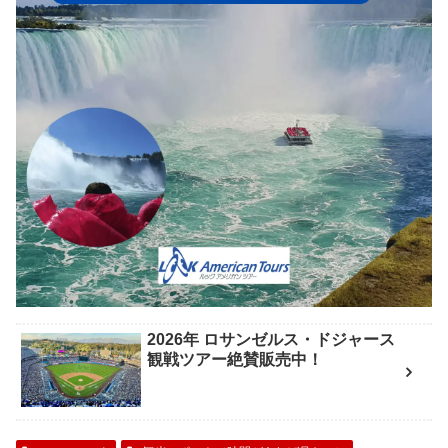
2026年 ロサンゼルス・ドジャース
観戦ツアー絶賛販売中！