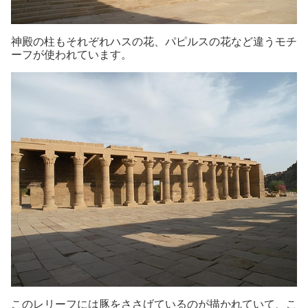
神殿の柱もそれぞれハスの花、パピルスの花など違うモチ
ーフが使われています。
このレリーフには豚をささげているのが描かれていて、こ