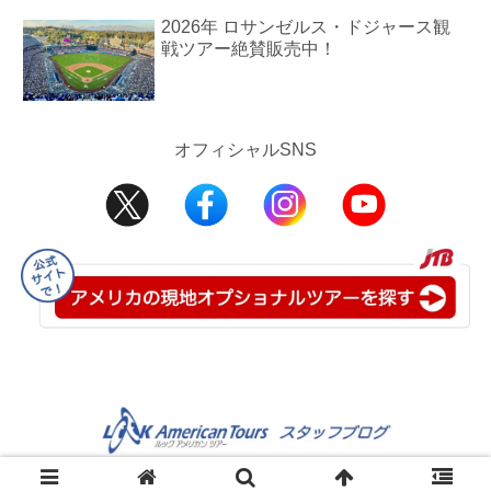
2026年 ロサンゼルス・ドジャース観
戦ツアー絶賛販売中！
オフィシャルSNS
©2008-2025 JTB USA Inc.