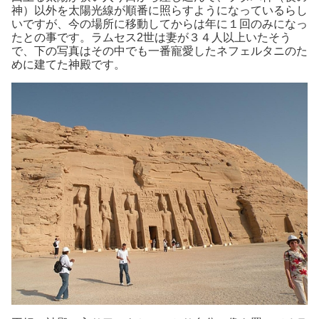
神）以外を太陽光線が順番に照らすようになっているらし
いですが、今の場所に移動してからは年に１回のみになっ
たとの事です。ラムセス2世は妻が３４人以上いたそう
で、下の写真はその中でも一番寵愛したネフェルタニのた
めに建てた神殿です。