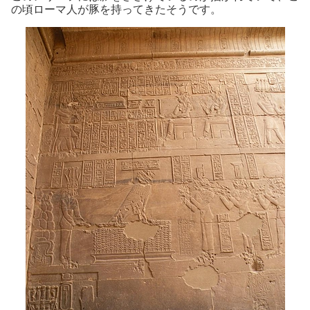
の頃ローマ人が豚を持ってきたそうです。