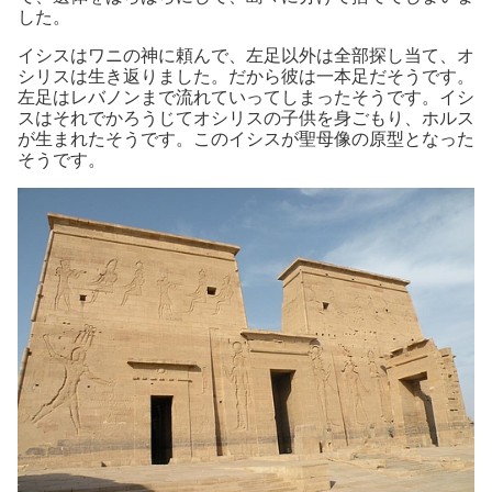
した。
イシスはワニの神に頼んで、左足以外は全部探し当て、オ
シリスは生き返りました。だから彼は一本足だそうです。
左足はレバノンまで流れていってしまったそうです。イシ
スはそれでかろうじてオシリスの子供を身ごもり、ホルス
が生まれたそうです。このイシスが聖母像の原型となった
そうです。