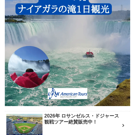
2026年 ロサンゼルス・ドジャース
観戦ツアー絶賛販売中！