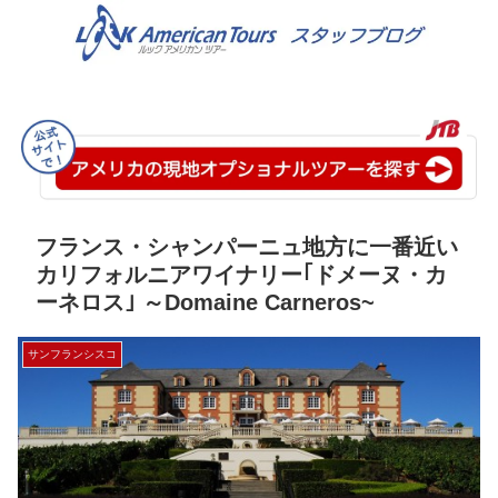
フランス・シャンパーニュ地方に一番近い
カリフォルニアワイナリー｢ドメーヌ・カ
ーネロス｣ ～Domaine Carneros~
サンフランシスコ