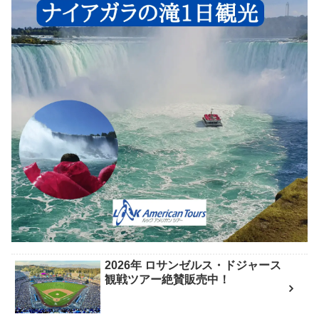
2026年 ロサンゼルス・ドジャース
観戦ツアー絶賛販売中！