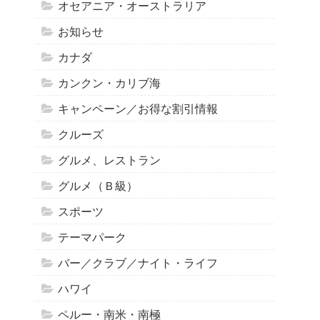
オセアニア・オーストラリア
お知らせ
カナダ
カンクン・カリブ海
キャンペーン／お得な割引情報
クルーズ
グルメ、レストラン
グルメ（Ｂ級）
スポーツ
テーマパーク
バー／クラブ／ナイト・ライフ
ハワイ
ペルー・南米・南極