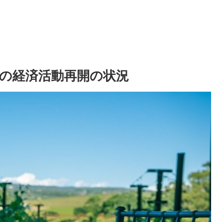
の経済活動再開の状況