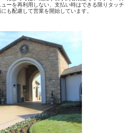
ニューを再利用しない、支払い時はできる限りタッチ
面にも配慮して営業を開始しています。