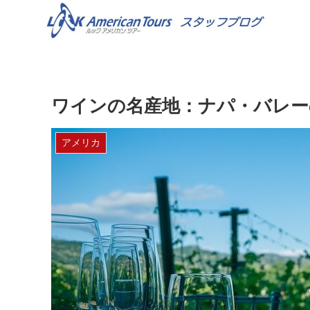
ワインの名産地：ナパ・バレー
アメリカ