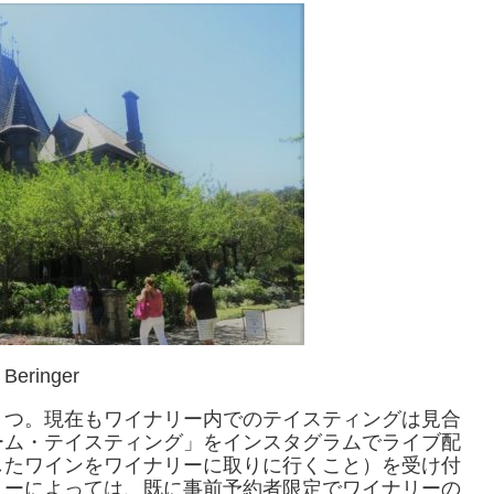
Beringer
１つ。現在もワイナリー内でのテイスティングは見合
ーム・テイスティング」をインスタグラムでライブ配
したワインをワイナリーに取りに行くこと）を受け付
リーによっては、既に事前予約者限定でワイナリーの