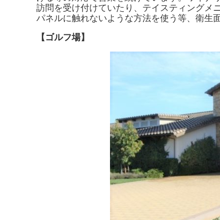
訪問を受け付けていたり、テイスティングメ
パネルに触れないような方法を使う等、衛生
【ゴルフ場】