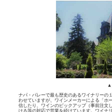
▲ 
ナパ・バレーで最も歴史のあるワイナリーの
わせていますが、ワインメーカーによる「ホ
信したり、ワインのピックアップ（事前注文
ける等の対応で営業を続けています。ワイナ