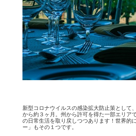
新型コロナウイルスの感染拡大防止策として
から約３ヶ月。州から許可を得た一部エリア
の日常生活を取り戻しつつあります！世界的
ー」もその１つです。