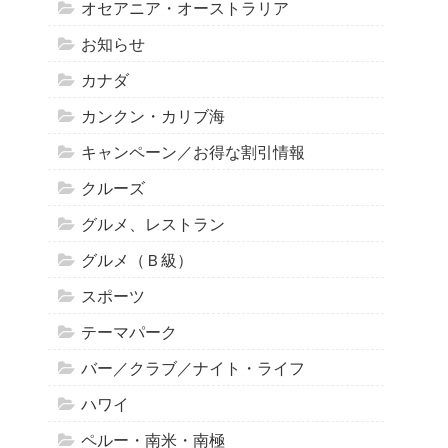
オセアニア・オーストラリア
お知らせ
カナダ
カンクン・カリブ海
キャンペーン／お得な割引情報
クルーズ
グルメ、レストラン
グルメ（Ｂ級）
スポーツ
テーマパーク
バー／クラブ／ナイト・ライフ
ハワイ
ペルー・南米・南極