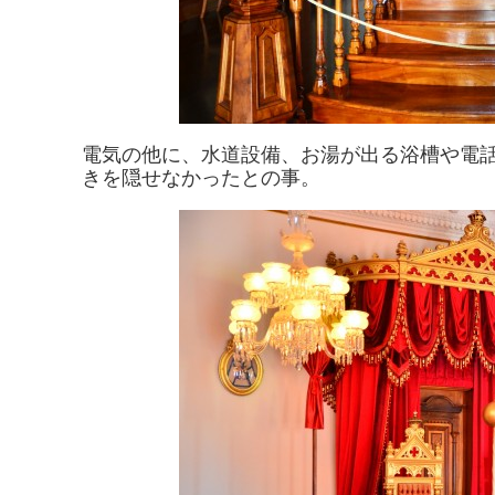
電気の他に、水道設備、お湯が出る浴槽や電
きを隠せなかったとの事。