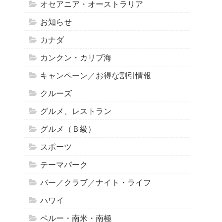
オセアニア・オーストラリア
お知らせ
カナダ
カンクン・カリブ海
キャンペーン／お得な割引情報
クルーズ
グルメ、レストラン
グルメ（Ｂ級）
スポーツ
テーマパーク
バー／クラブ／ナイト・ライフ
ハワイ
ペルー・南米・南極