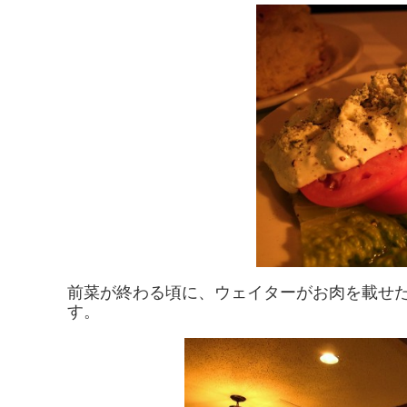
前菜が終わる頃に、ウェイターがお肉を載せ
す。