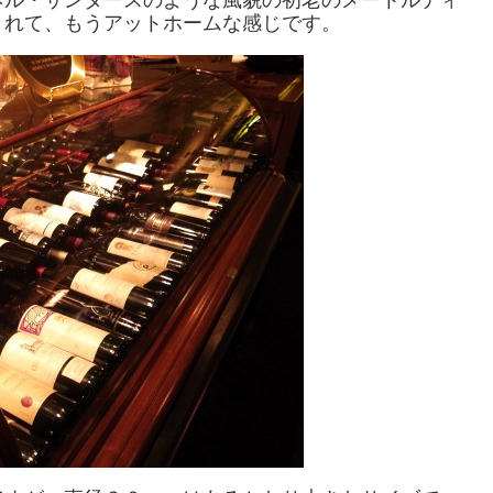
くれて、もうアットホームな感じです。