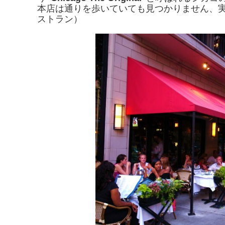
本店は通りを歩いていても見つかりません、
ストラン）