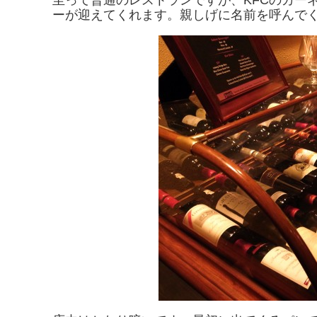
ーが迎えてくれます。親しげに名前を呼んで