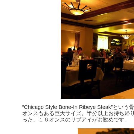
“Chicago Style Bone-In Ribeye
オンスもある巨大サイズ。半分以上お持ち帰
った、１６オンスのリブアイがお勧めです。