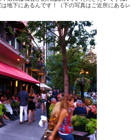
実は地下にあるんです！（下の写真はご近所にあるレ