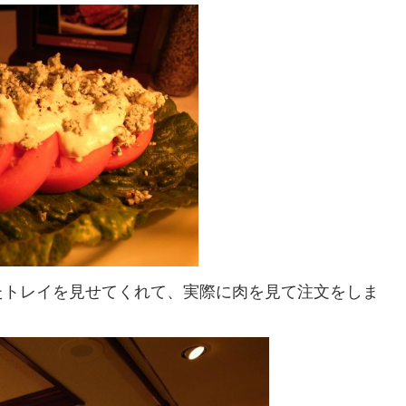
たトレイを見せてくれて、実際に肉を見て注文をしま