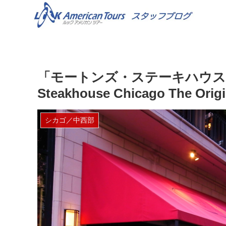
「モートンズ・ステーキハウス」シ
Steakhouse Chicago The Origi
シカゴ／中西部