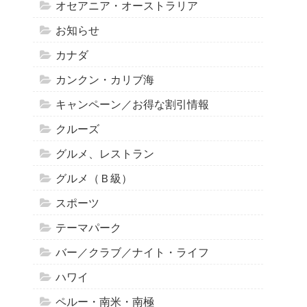
オセアニア・オーストラリア
お知らせ
カナダ
カンクン・カリブ海
キャンペーン／お得な割引情報
クルーズ
グルメ、レストラン
グルメ（Ｂ級）
スポーツ
テーマパーク
バー／クラブ／ナイト・ライフ
ハワイ
ペルー・南米・南極