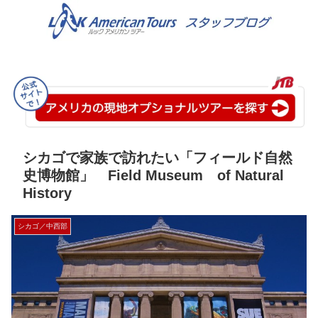
シカゴで家族で訪れたい「フィールド自然
史博物館」 Field Museum of Natural
History
シカゴ／中西部