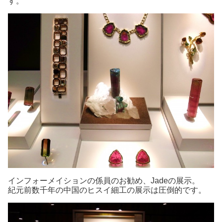
す。
インフォーメイションの係員のお勧め、Jadeの展示。
紀元前数千年の中国のヒスイ細工の展示は圧倒的です。