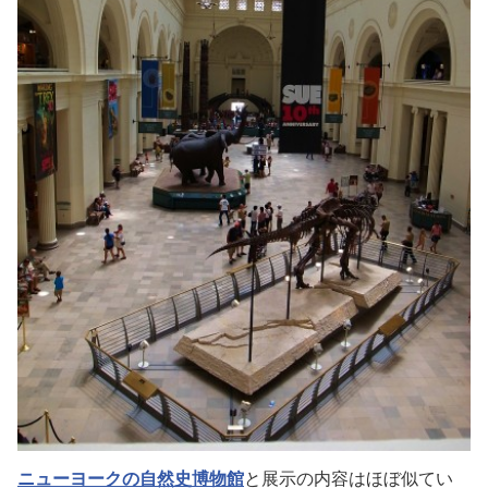
ニューヨークの自然史博物館
と展示の内容はほぼ似てい