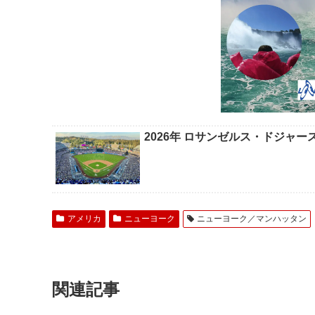
2026年 ロサンゼルス・ドジャ
アメリカ
ニューヨーク
ニューヨーク／マンハッタン
関連記事