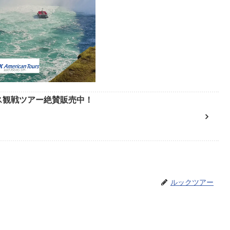
ース観戦ツアー絶賛販売中！
ルックツアー