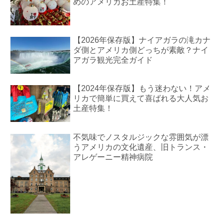
めのアメリカお土産特集！
【2026年保存版】ナイアガラの滝カナ
ダ側とアメリカ側どっちが素敵？ナイ
アガラ観光完全ガイド
【2024年保存版】もう迷わない！アメ
リカで簡単に買えて喜ばれる大人気お
土産特集！
不気味でノスタルジックな雰囲気が漂
うアメリカの文化遺産、旧トランス・
アレゲーニー精神病院