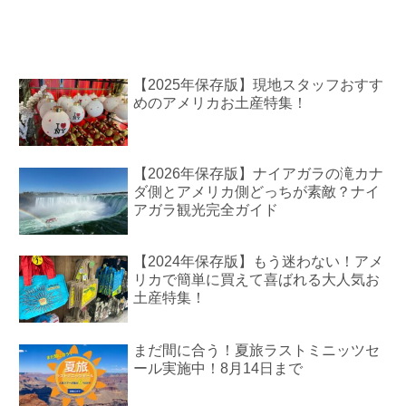
【2025年保存版】現地スタッフおすす
めのアメリカお土産特集！
【2026年保存版】ナイアガラの滝カナ
ダ側とアメリカ側どっちが素敵？ナイ
アガラ観光完全ガイド
【2024年保存版】もう迷わない！アメ
リカで簡単に買えて喜ばれる大人気お
土産特集！
まだ間に合う！夏旅ラストミニッツセ
ール実施中！8月14日まで