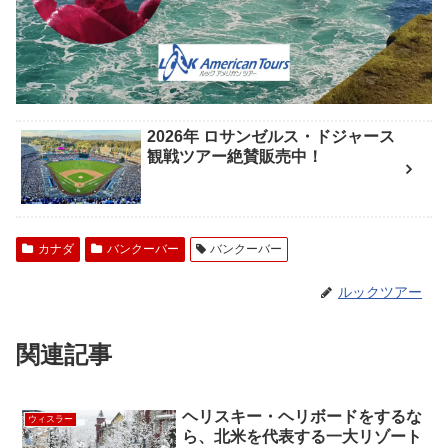
2026年 ロサンゼルス・ドジャース
観戦ツアー絶賛販売中！
カナダ
バンクーバー
バンクーバー
ルックツアー
関連記事
ヘリスキー・ヘリボードをするな
ウィスラー
ら、北米を代表する一大リゾート