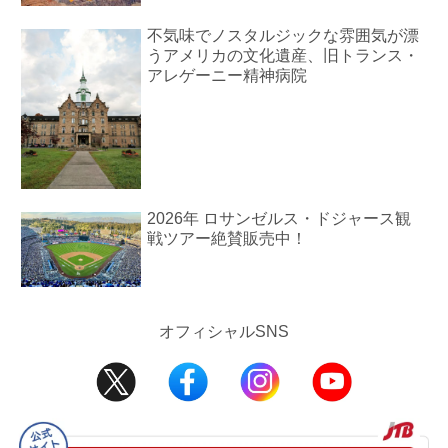
不気味でノスタルジックな雰囲気が漂
うアメリカの文化遺産、旧トランス・
アレゲーニー精神病院
2026年 ロサンゼルス・ドジャース観
戦ツアー絶賛販売中！
オフィシャルSNS