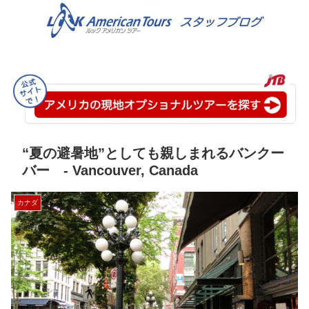
“夏の避暑地”としても親しまれるバンクー
バー - Vancouver, Canada
カナダ