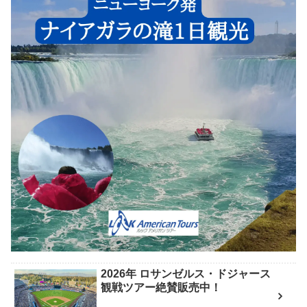
2026年 ロサンゼルス・ドジャース
観戦ツアー絶賛販売中！