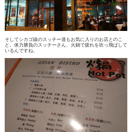
そしてシカゴ線のスッチー達もお気に入りのお店とのこ
と。体力勝負のスッチーさん、火鍋で疲れを吹っ飛ばして
いるんですね。