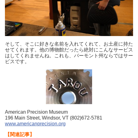
そして、そこに好きな名前を入れてくれて、お土産に持た
せてくれます。他の博物館だったら絶対にこんなサービス
はしてくれませんね。これも、バーモント州ならではサー
ビスです。
American Precision Museum
196 Main Street, Windsor, VT (802)672-5781
www.americanprecision.org
【関連記事】