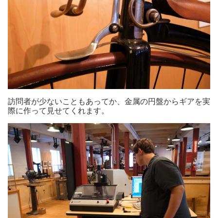
訪問者が少ないこともあってか、金属の円盤からギアを実
際に作って見せてくれます。