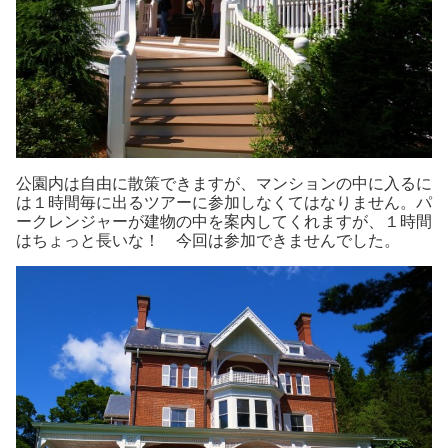
公園内は自由に散策できますが、マンションの中に入るに
は１時間毎に出るツアーに参加しなくてはなりません。パ
ークレンジャーが建物の中を案内してくれますが、１時間
はちょっと長いな！ 今回は参加できませんでした。