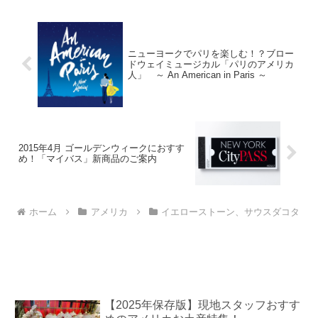
ドキュ...
ニューヨークでパリを楽しむ！？ブロー
ドウェイミュージカル「パリのアメリカ
人」 ～ An American in Paris ～
2015年4月 ゴールデンウィークにおすす
め！「マイバス」新商品のご案内
ホーム
アメリカ
イエローストーン、サウスダコタ
【2025年保存版】現地スタッフおすす