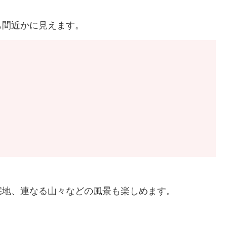
も間近かに見えます。
宅地、連なる山々などの風景も楽しめます。