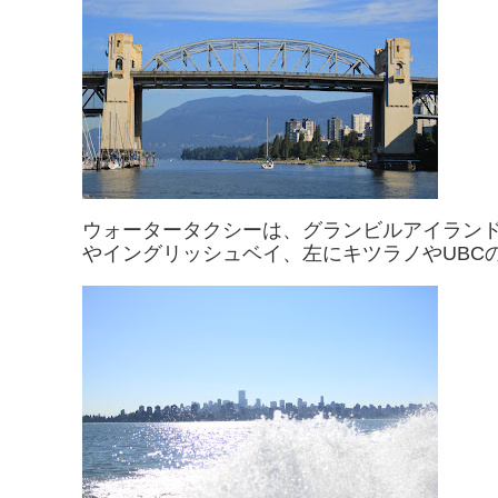
ウォータータクシーは、グランビルアイラン
やイングリッシュベイ、左にキツラノやUBC