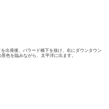
ドを出発後、バラード橋下を抜け、右にダウンタウン
の景色を臨みながら、太平洋に出ます。