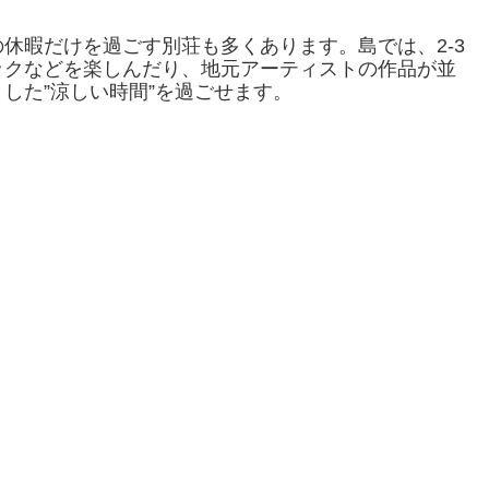
休暇だけを過ごす別荘も多くあります。島では、2-3
ックなどを楽しんだり、地元アーティストの作品が並
した”涼しい時間”を過ごせます。