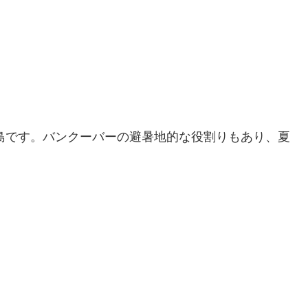
な島です。バンクーバーの避暑地的な役割りもあり、夏