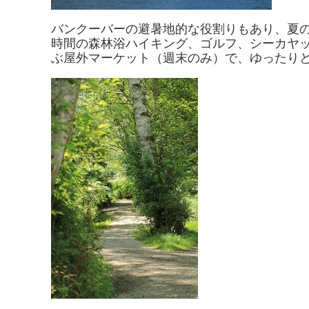
バンクーバーの避暑地的な役割りもあり、夏の
時間の森林浴ハイキング、ゴルフ、シーカヤ
ぶ屋外マーケット（週末のみ）で、ゆったりと