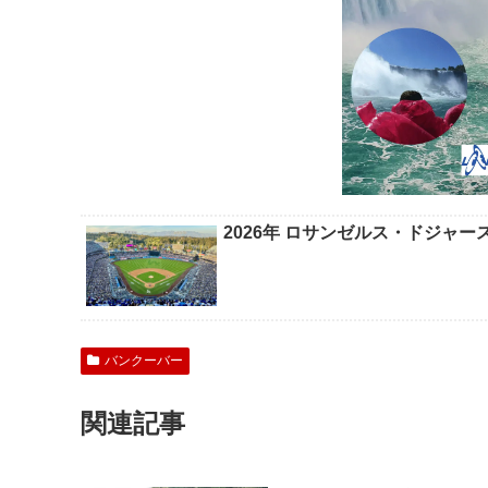
2026年 ロサンゼルス・ドジャ
バンクーバー
関連記事