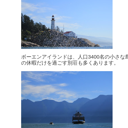
ボーエンアイランドは、人口3400名の小さ
の休暇だけを過ごす別荘も多くあります。