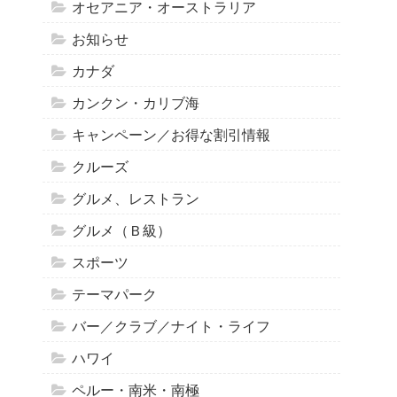
オセアニア・オーストラリア
お知らせ
カナダ
カンクン・カリブ海
キャンペーン／お得な割引情報
クルーズ
グルメ、レストラン
グルメ（Ｂ級）
スポーツ
テーマパーク
バー／クラブ／ナイト・ライフ
ハワイ
ペルー・南米・南極