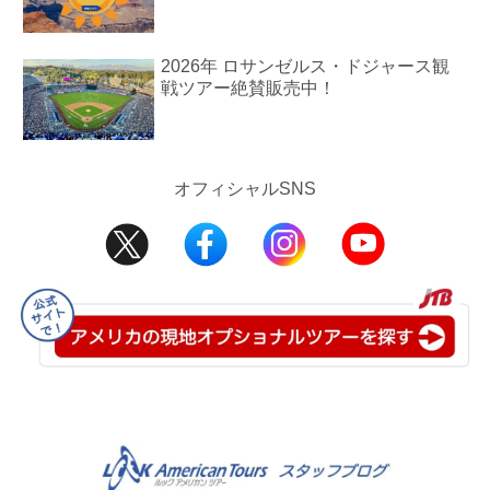
2026年 ロサンゼルス・ドジャース観
戦ツアー絶賛販売中！
オフィシャルSNS