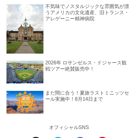
不気味でノスタルジックな雰囲気が漂
うアメリカの文化遺産、旧トランス・
アレゲーニー精神病院
2026年 ロサンゼルス・ドジャース観
戦ツアー絶賛販売中！
まだ間に合う！夏旅ラストミニッツセ
ール実施中！8月14日まで
オフィシャルSNS