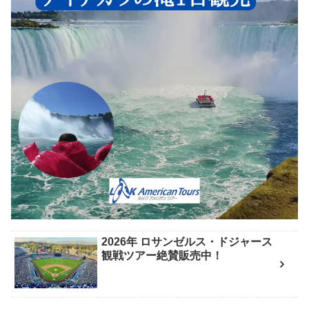
2026年 ロサンゼルス・ドジャース
観戦ツアー絶賛販売中！