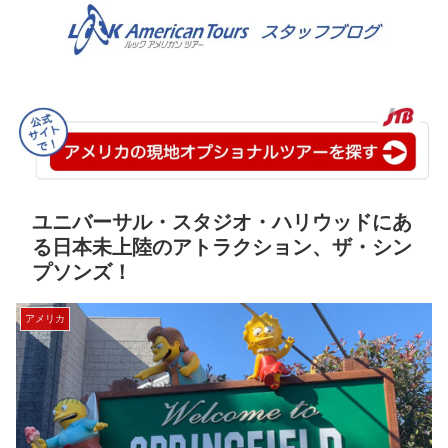
ユニバーサル・スタジオ・ハリウッドにあ
る日本未上陸のアトラクション、ザ・シン
プソンズ！
アメリカ