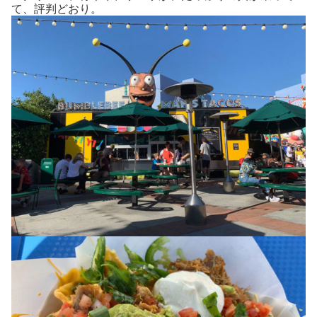
て、評判どおり。