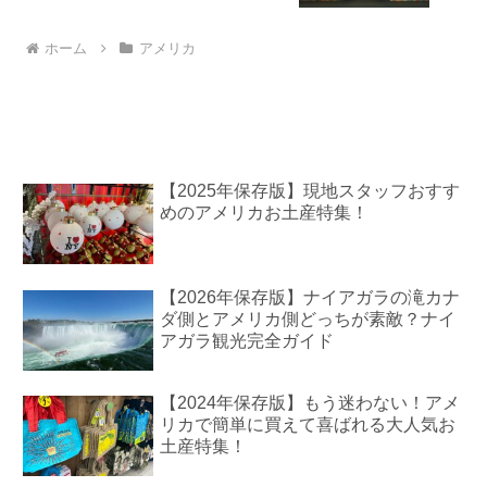
ホーム
アメリカ
【2025年保存版】現地スタッフおすす
めのアメリカお土産特集！
【2026年保存版】ナイアガラの滝カナ
ダ側とアメリカ側どっちが素敵？ナイ
アガラ観光完全ガイド
【2024年保存版】もう迷わない！アメ
リカで簡単に買えて喜ばれる大人気お
土産特集！