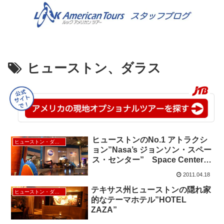
ヒューストン、ダラス
ヒューストンのNo.1 アトラクシ
ヒューストン・ダラス
ョン”Nasa’s ジョンソン・スペー
ス・センター” Space Center
Houston
2011.04.18
テキサス州ヒューストンの隠れ家
ヒューストン・ダラス
的なテーマホテル”HOTEL
ZAZA”