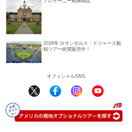
アレゲーニー精神病院
2026年 ロサンゼルス・ドジャース観
戦ツアー絶賛販売中！
オフィシャルSNS