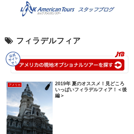
フィラデルフィア
2019年 夏のオススメ！見どころ
アメリカ
いっぱいフィラデルフィア！＜後
編＞