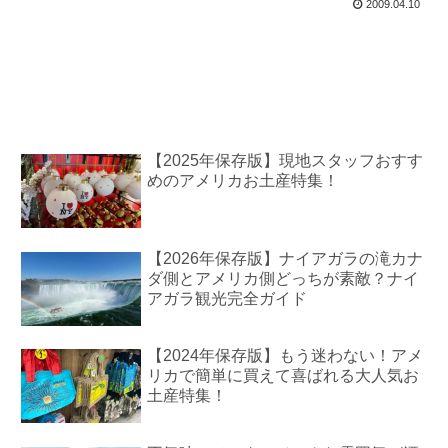
2009.04.10
【2025年保存版】現地スタッフおすす
めのアメリカお土産特集！
【2026年保存版】ナイアガラの滝カナ
ダ側とアメリカ側どっちが素敵？ナイ
アガラ観光完全ガイド
【2024年保存版】もう迷わない！アメ
リカで簡単に買えて喜ばれる大人気お
土産特集！