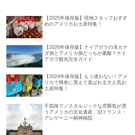
【2025年保存版】現地スタッフおすす
めのアメリカお土産特集！
【2026年保存版】ナイアガラの滝カナ
ダ側とアメリカ側どっちが素敵？ナイ
アガラ観光完全ガイド
【2024年保存版】もう迷わない！アメ
リカで簡単に買えて喜ばれる大人気お
土産特集！
不気味でノスタルジックな雰囲気が漂
うアメリカの文化遺産、旧トランス・
アレゲーニー精神病院