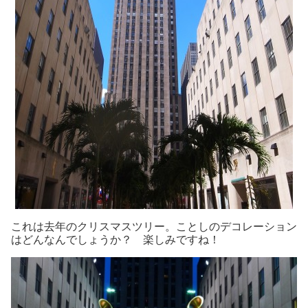
これは去年のクリスマスツリー。ことしのデコレーション
はどんなんでしょうか？ 楽しみですね！