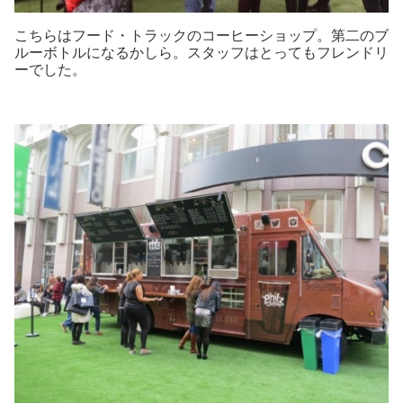
こちらはフード・トラックのコーヒーショップ。第二のブ
ルーボトルになるかしら。スタッフはとってもフレンドリ
ーでした。