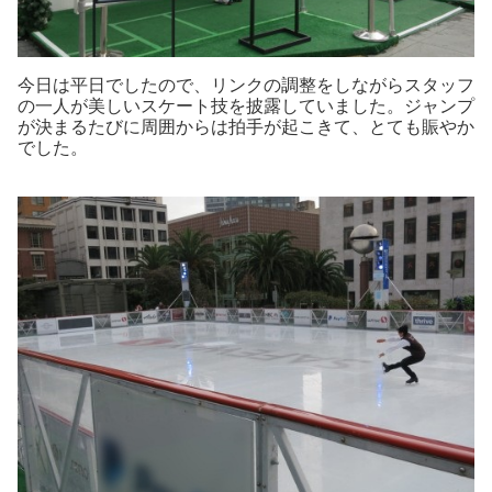
今日は平日でしたので、リンクの調整をしながらスタッフ
の一人が美しいスケート技を披露していました。ジャンプ
が決まるたびに周囲からは拍手が起こきて、とても賑やか
でした。