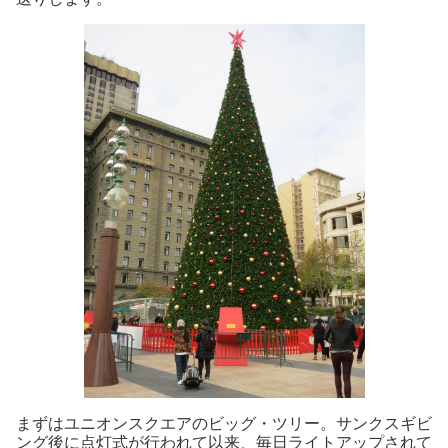
まずはユニオンスクエアのビッグ・ツリー。サンクスギビ
ング後に点灯式が行われて以来、毎日ライトアップされて