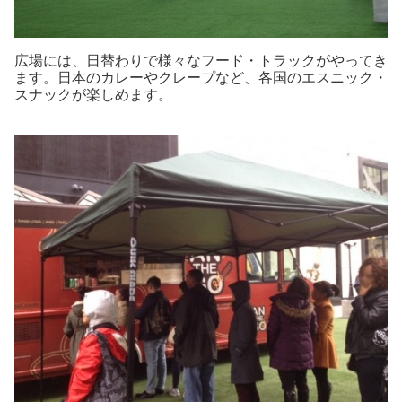
広場には、日替わりで様々なフード・トラックがやってき
ます。日本のカレーやクレープなど、各国のエスニック・
スナックが楽しめます。