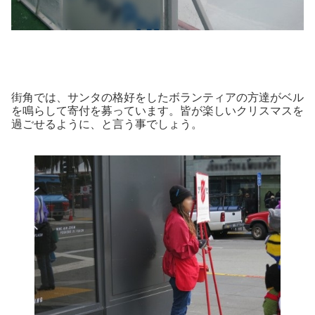
街角では、サンタの格好をしたボランティアの方達がベル
を鳴らして寄付を募っています。皆が楽しいクリスマスを
過ごせるように、と言う事でしょう。