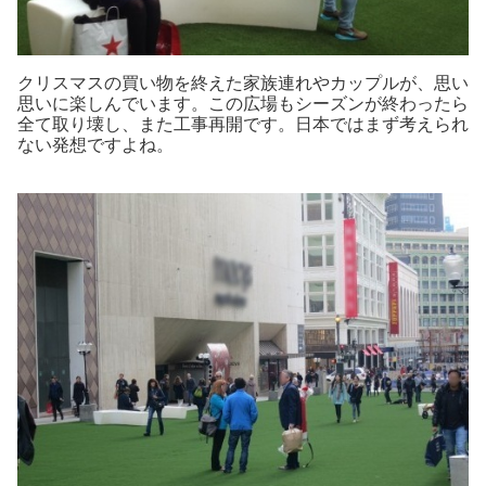
クリスマスの買い物を終えた家族連れやカップルが、思い
思いに楽しんでいます。この広場もシーズンが終わったら
全て取り壊し、また工事再開です。日本ではまず考えられ
ない発想ですよね。