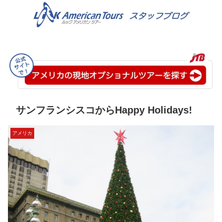
サンフランシスコからHappy Holidays!
アメリカ