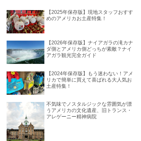
【2025年保存版】現地スタッフおすす
めのアメリカお土産特集！
【2026年保存版】ナイアガラの滝カナ
ダ側とアメリカ側どっちが素敵？ナイ
アガラ観光完全ガイド
【2024年保存版】もう迷わない！アメ
リカで簡単に買えて喜ばれる大人気お
土産特集！
不気味でノスタルジックな雰囲気が漂
うアメリカの文化遺産、旧トランス・
アレゲーニー精神病院