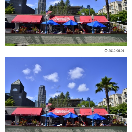
2012.06.01