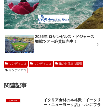
2026年 ロサンゼルス・ドジャース
観戦ツアー絶賛販売中！
サンディエゴ
サンディエゴ
旅のお役立ち情報
サンディエゴ
関連記事
イタリア食材の本格派「イータリ
ニューヨーク
ー・ニューヨーク店」ついにフラ