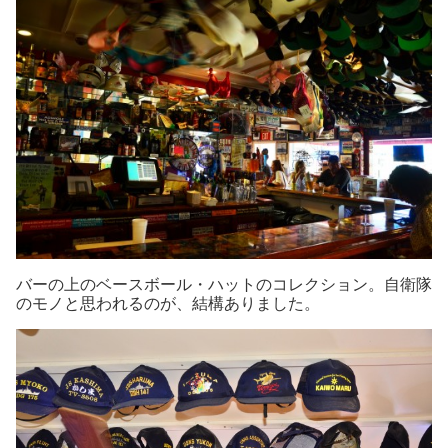
バーの上のベースボール・ハットのコレクション。自衛隊
のモノと思われるのが、結構ありました。