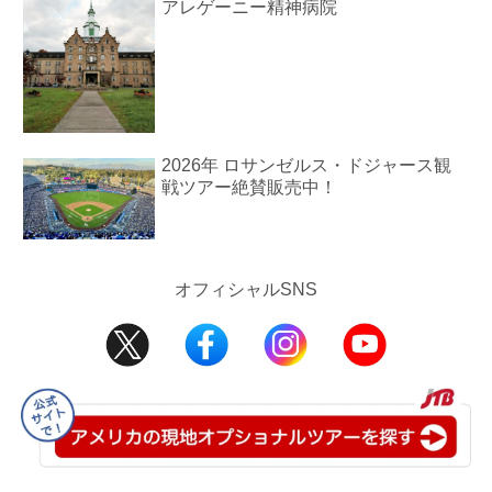
アレゲーニー精神病院
2026年 ロサンゼルス・ドジャース観
戦ツアー絶賛販売中！
オフィシャルSNS