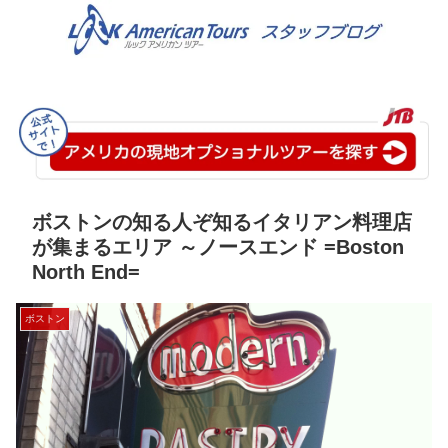
ボストンの知る人ぞ知るイタリアン料理店
が集まるエリア ～ノースエンド =Boston
North End=
ボストン