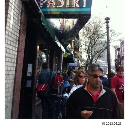
2013.06.28