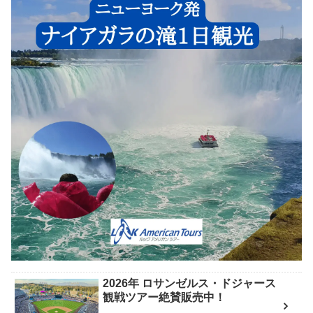
2026年 ロサンゼルス・ドジャース
観戦ツアー絶賛販売中！