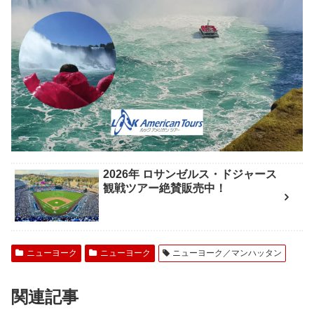
2026年 ロサンゼルス・ドジャース
観戦ツアー絶賛販売中！
ニューヨーク
ニューヨーク
ニューヨーク／マンハッタン
関連記事