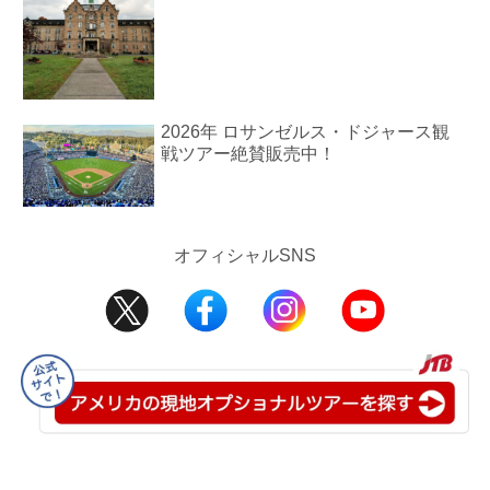
2026年 ロサンゼルス・ドジャース観
戦ツアー絶賛販売中！
オフィシャルSNS