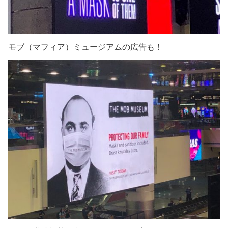
モブ（マフィア）ミュージアムの広告も！