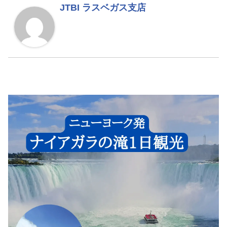
JTBI ラスベガス支店