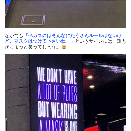
なかでも
「ベガスにはそんなにたくさんルールはないけ
ど、マスクはつけて下さいね。」
というサインには、誰も
がちょっと笑ってしまう。