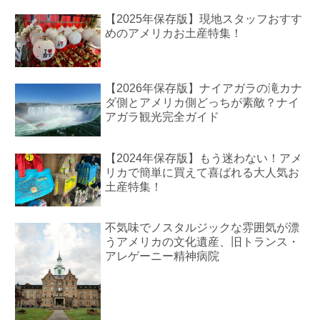
【2025年保存版】現地スタッフおすす
めのアメリカお土産特集！
【2026年保存版】ナイアガラの滝カナ
ダ側とアメリカ側どっちが素敵？ナイ
アガラ観光完全ガイド
【2024年保存版】もう迷わない！アメ
リカで簡単に買えて喜ばれる大人気お
土産特集！
不気味でノスタルジックな雰囲気が漂
うアメリカの文化遺産、旧トランス・
アレゲーニー精神病院