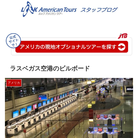
ラスベガス空港のビルボード
アメリカ