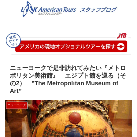
ニューヨークで是非訪れてみたい『メトロ
ポリタン美術館』 エジプト館を巡る（そ
の2） ”The Metropolitan Museum of
Art”
ニューヨーク