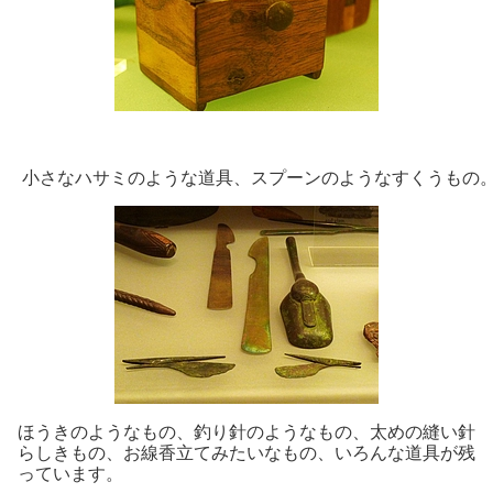
小さなハサミのような道具、スプーンのようなすくうもの
ほうきのようなもの、釣り針のようなもの、太めの縫い針
らしきもの、お線香立てみたいなもの、いろんな道具が残
っています。