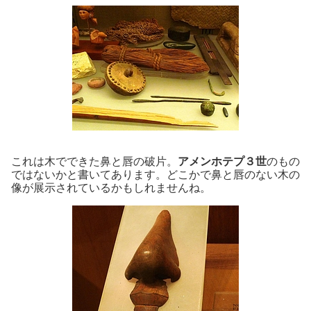
これは木でできた鼻と唇の破片。
アメンホテプ３世
のもの
ではないかと書いてあります。どこかで鼻と唇のない木の
像が展示されているかもしれませんね。