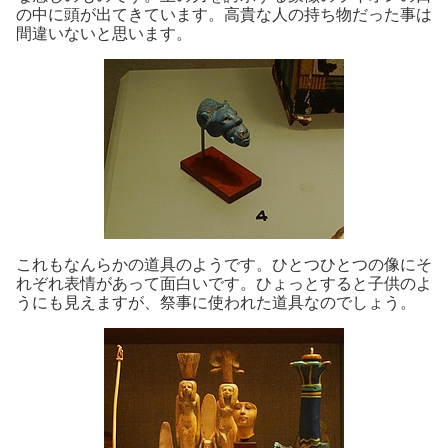
の中に頭が出てきています。高貴な人の持ち物だった事は
間違いないと思います。
これもなんらかの道具のようです。ひとつひとつの像にそ
れぞれ表情があって面白いです。ひょっとすると子供のよ
うにも見えますが、祭事に使われた道具なのでしょう。