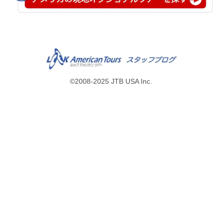
©2008-2025 JTB USA Inc.