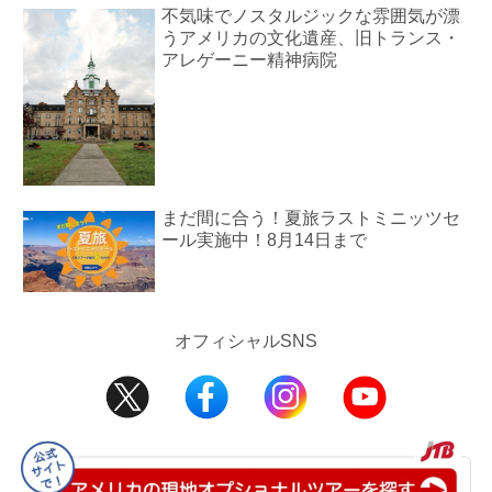
不気味でノスタルジックな雰囲気が漂
うアメリカの文化遺産、旧トランス・
アレゲーニー精神病院
まだ間に合う！夏旅ラストミニッツセ
ール実施中！8月14日まで
オフィシャルSNS