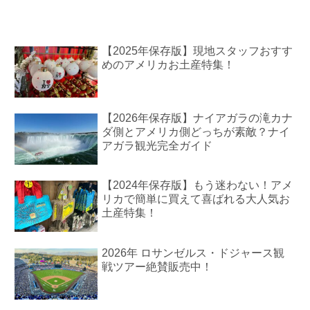
【2025年保存版】現地スタッフおすす
めのアメリカお土産特集！
【2026年保存版】ナイアガラの滝カナ
ダ側とアメリカ側どっちが素敵？ナイ
アガラ観光完全ガイド
【2024年保存版】もう迷わない！アメ
リカで簡単に買えて喜ばれる大人気お
土産特集！
2026年 ロサンゼルス・ドジャース観
戦ツアー絶賛販売中！