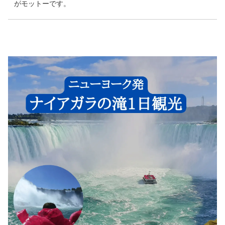
がモットーです。