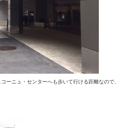
スコーニュ・センターへも歩いて行ける距離なので、