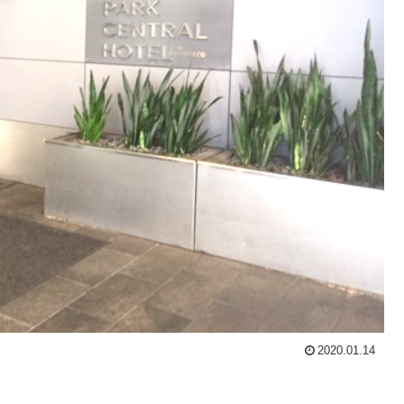
2020.01.14