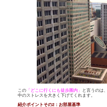
この
「どこに行くにも徒歩圏内」
と言うのは
中のストレスを大きく下げてくれます。
紹介ポイントその2：お部屋基準