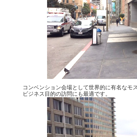
コンベンション会場として世界的に有名なモ
ビジネス目的の訪問にも最適です。