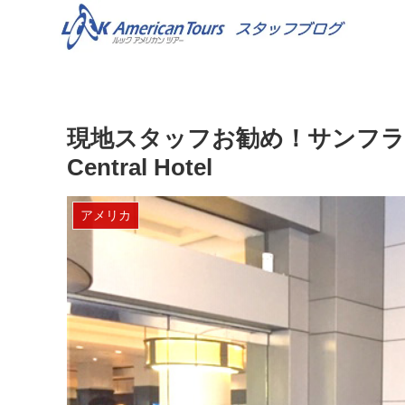
現地スタッフお勧め！サンフラン
Central Hotel
アメリカ