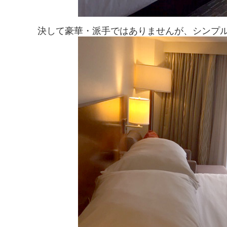
決して豪華・派手ではありませんが、シンプ