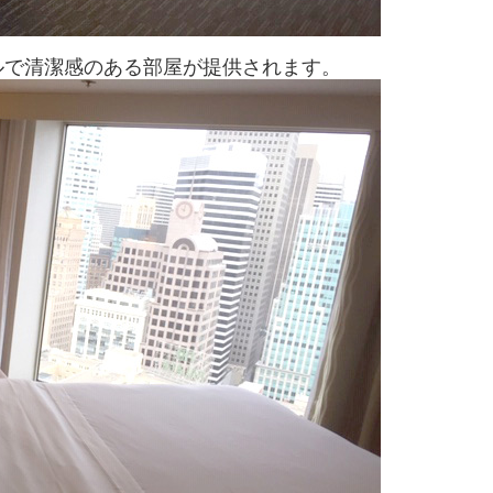
ルで清潔感のある部屋が提供されます。