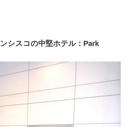
シスコの中堅ホテル：Park