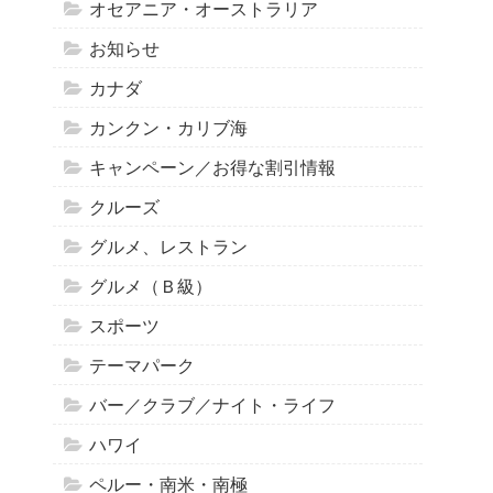
オセアニア・オーストラリア
お知らせ
カナダ
カンクン・カリブ海
キャンペーン／お得な割引情報
クルーズ
グルメ、レストラン
グルメ（Ｂ級）
スポーツ
テーマパーク
バー／クラブ／ナイト・ライフ
ハワイ
ペルー・南米・南極