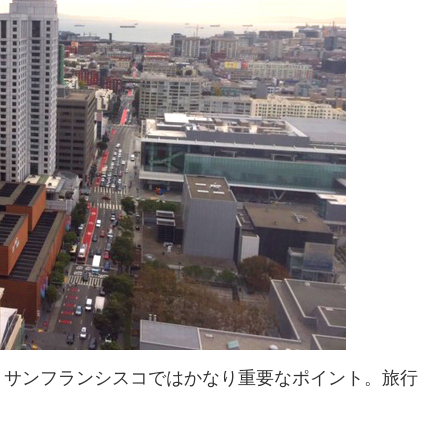
、サンフランシスコではかなり重要なポイント。旅行