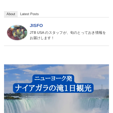
About
Latest Posts
JISFO
JTB USA のスタッフが、旬のとっておき情報を
お届けします！