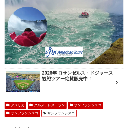
2026年 ロサンゼルス・ドジャース
観戦ツアー絶賛販売中！
アメリカ
グルメ、レストラン
サンフランシスコ
サンフランシスコ
サンフランシスコ