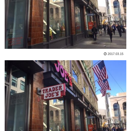
2017.03.15