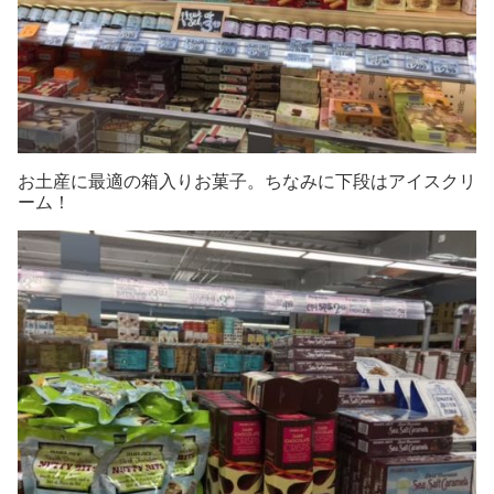
お土産に最適の箱入りお菓子。ちなみに下段はアイスクリ
ーム！