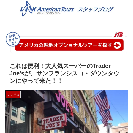
これは便利！大人気スーパーのTrader
Joe’sが、サンフランシスコ・ダウンタウ
ンにやって来た！！
アメリカ