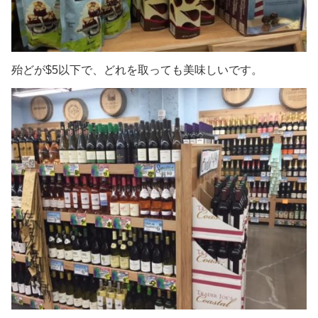
殆どが$5以下で、どれを取っても美味しいです。