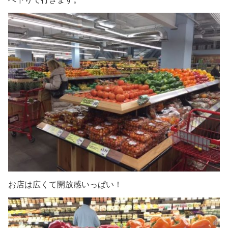
お店は広くて開放感いっぱい！