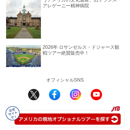
アレゲーニー精神病院
2026年 ロサンゼルス・ドジャース観
戦ツアー絶賛販売中！
オフィシャルSNS