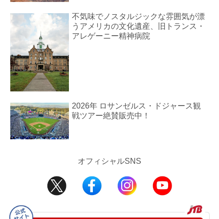
不気味でノスタルジックな雰囲気が漂
うアメリカの文化遺産、旧トランス・
アレゲーニー精神病院
2026年 ロサンゼルス・ドジャース観
戦ツアー絶賛販売中！
オフィシャルSNS