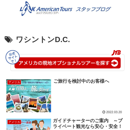
ワシントンD.C.
ご旅行を検討中のお客様へ
アメリカ
2022.03.20
ガイドチャーターのご案内 ～プ
アメリカ
ライベート観光なら安心・安全！