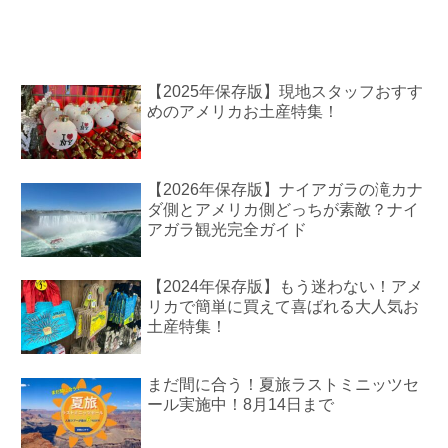
【2025年保存版】現地スタッフおすす
めのアメリカお土産特集！
【2026年保存版】ナイアガラの滝カナ
ダ側とアメリカ側どっちが素敵？ナイ
アガラ観光完全ガイド
【2024年保存版】もう迷わない！アメ
リカで簡単に買えて喜ばれる大人気お
土産特集！
まだ間に合う！夏旅ラストミニッツセ
ール実施中！8月14日まで